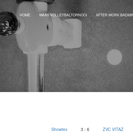
HOME
WAAS VOLLEYBALTORNOOI
AFTER WORK BADMI
Showtex
3 - 6
ZVC VITAZ