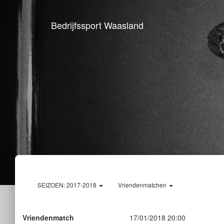
Bedrijfssport Waasland
SEIZOEN: 2017-2018
Vriendenmatchen
Vriendenmatch
17/01/2018 20:00