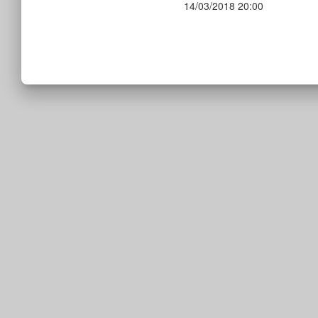
14/03/2018 20:00