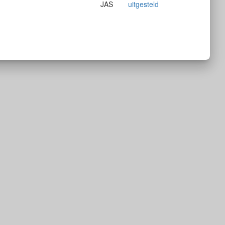
JAS
uitgesteld