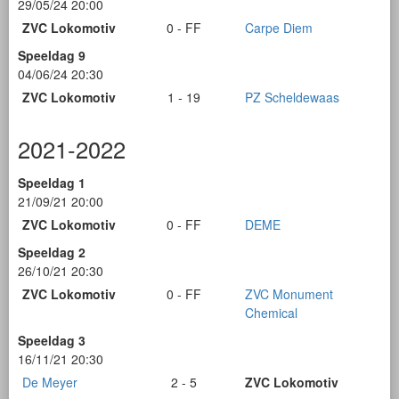
29/05/24 20:00
ZVC Lokomotiv
0 - FF
Carpe Diem
Speeldag 9
04/06/24 20:30
ZVC Lokomotiv
1 - 19
PZ Scheldewaas
2021-2022
Speeldag 1
21/09/21 20:00
ZVC Lokomotiv
0 - FF
DEME
Speeldag 2
26/10/21 20:30
ZVC Lokomotiv
0 - FF
ZVC Monument
Chemical
Speeldag 3
16/11/21 20:30
De Meyer
2 - 5
ZVC Lokomotiv