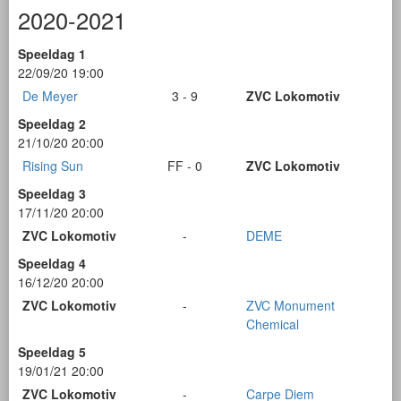
2020-2021
Speeldag 1
22/09/20 19:00
De Meyer
3 - 9
ZVC Lokomotiv
Speeldag 2
21/10/20 20:00
Rising Sun
FF - 0
ZVC Lokomotiv
Speeldag 3
17/11/20 20:00
ZVC Lokomotiv
-
DEME
Speeldag 4
16/12/20 20:00
ZVC Lokomotiv
-
ZVC Monument
Chemical
Speeldag 5
19/01/21 20:00
ZVC Lokomotiv
-
Carpe Diem