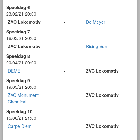
Speeldag 6
23/02/21 20:00
ZVC Lokomotiv
-
De Meyer
Speeldag 7
16/03/21 20:00
ZVC Lokomotiv
-
Rising Sun
Speeldag 8
20/04/21 20:00
DEME
-
ZVC Lokomotiv
Speeldag 9
19/05/21 20:00
ZVC Monument
-
ZVC Lokomotiv
Chemical
Speeldag 10
15/06/21 21:00
Carpe Diem
-
ZVC Lokomotiv