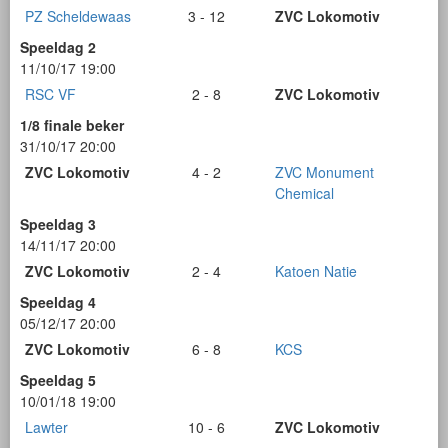
PZ Scheldewaas
3 - 12
ZVC Lokomotiv
Speeldag 2
11/10/17 19:00
RSC VF
2 - 8
ZVC Lokomotiv
1/8 finale beker
31/10/17 20:00
ZVC Lokomotiv
4 - 2
ZVC Monument
Chemical
Speeldag 3
14/11/17 20:00
ZVC Lokomotiv
2 - 4
Katoen Natie
Speeldag 4
05/12/17 20:00
ZVC Lokomotiv
6 - 8
KCS
Speeldag 5
10/01/18 19:00
Lawter
10 - 6
ZVC Lokomotiv