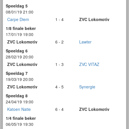
Speeldag 5
08/01/19 21:00
Carpe Diem
1 - 4
ZVC Lokomotiv
1/8 finale beker
17/01/19 19:00
ZVC Lokomotiv
6 - 2
Lawter
Speeldag 6
28/02/19 20:00
ZVC Lokomotiv
1 - 3
ZVC VITAZ
Speeldag 7
19/03/19 20:00
ZVC Lokomotiv
4 - 5
Synergie
Speeldag 8
24/04/19 19:00
Katoen Natie
6 - 4
ZVC Lokomotiv
1/4 finale beker
06/05/19 19:30