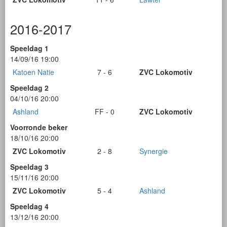
2016-2017
Speeldag 1
14/09/16 19:00
Katoen Natie
7 - 6
ZVC Lokomotiv
Speeldag 2
04/10/16 20:00
Ashland
FF - 0
ZVC Lokomotiv
Voorronde beker
18/10/16 20:00
ZVC Lokomotiv
2 - 8
Synergie
Speeldag 3
15/11/16 20:00
ZVC Lokomotiv
5 - 4
Ashland
Speeldag 4
13/12/16 20:00