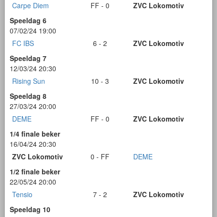
Carpe Diem
FF - 0
ZVC Lokomotiv
Speeldag 6
07/02/24 19:00
FC IBS
6 - 2
ZVC Lokomotiv
Speeldag 7
12/03/24 20:30
Rising Sun
10 - 3
ZVC Lokomotiv
Speeldag 8
27/03/24 20:00
DEME
FF - 0
ZVC Lokomotiv
1/4 finale beker
16/04/24 20:30
ZVC Lokomotiv
0 - FF
DEME
1/2 finale beker
22/05/24 20:00
Tensio
7 - 2
ZVC Lokomotiv
Speeldag 10