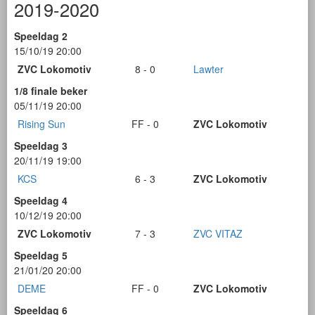
2019-2020
Speeldag 2
15/10/19 20:00
ZVC Lokomotiv
8 - 0
Lawter
1/8 finale beker
05/11/19 20:00
Rising Sun
FF - 0
ZVC Lokomotiv
Speeldag 3
20/11/19 19:00
KCS
6 - 3
ZVC Lokomotiv
Speeldag 4
10/12/19 20:00
ZVC Lokomotiv
7 - 3
ZVC VITAZ
Speeldag 5
21/01/20 20:00
DEME
FF - 0
ZVC Lokomotiv
Speeldag 6