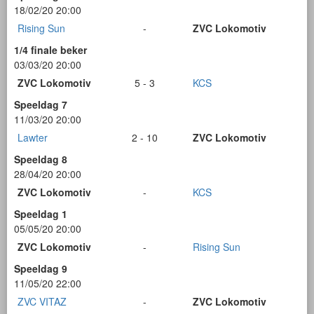
18/02/20 20:00
Rising Sun
-
ZVC Lokomotiv
1/4 finale beker
03/03/20 20:00
ZVC Lokomotiv
5 - 3
KCS
Speeldag 7
11/03/20 20:00
Lawter
2 - 10
ZVC Lokomotiv
Speeldag 8
28/04/20 20:00
ZVC Lokomotiv
-
KCS
Speeldag 1
05/05/20 20:00
ZVC Lokomotiv
-
Rising Sun
Speeldag 9
11/05/20 22:00
ZVC VITAZ
-
ZVC Lokomotiv