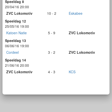
Speeldag 8
20/04/16 20:00
ZVC Lokomotiv
10 - 2
Eskabee
Speeldag 12
25/05/16 19:00
Katoen Natie
5 - 9
ZVC Lokomotiv
Speeldag 13
06/06/16 19:00
Cordeel
3 - 2
ZVC Lokomotiv
Speeldag 14
21/06/16 20:00
ZVC Lokomotiv
4 - 3
KCS