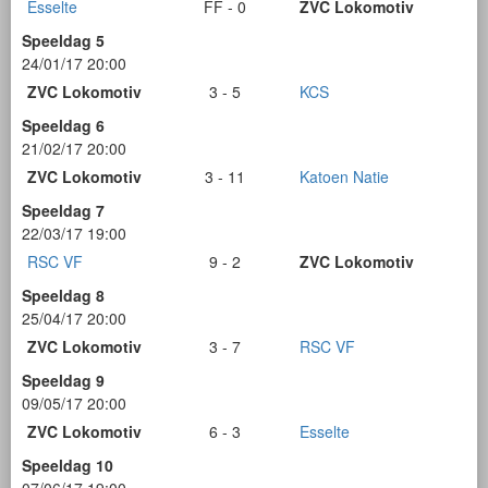
Esselte
FF - 0
ZVC Lokomotiv
Speeldag 5
24/01/17 20:00
ZVC Lokomotiv
3 - 5
KCS
Speeldag 6
21/02/17 20:00
ZVC Lokomotiv
3 - 11
Katoen Natie
Speeldag 7
22/03/17 19:00
RSC VF
9 - 2
ZVC Lokomotiv
Speeldag 8
25/04/17 20:00
ZVC Lokomotiv
3 - 7
RSC VF
Speeldag 9
09/05/17 20:00
ZVC Lokomotiv
6 - 3
Esselte
Speeldag 10