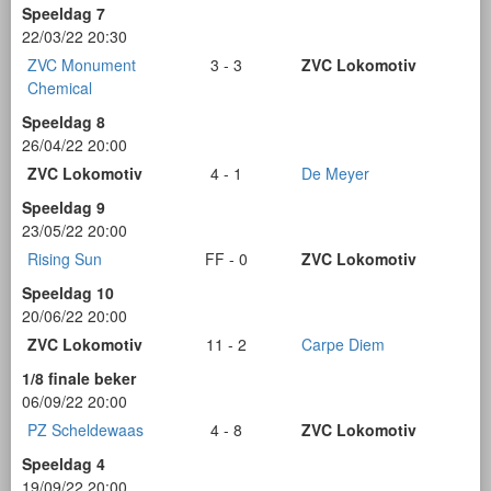
Speeldag 7
22/03/22 20:30
ZVC Monument
3 - 3
ZVC Lokomotiv
Chemical
Speeldag 8
26/04/22 20:00
ZVC Lokomotiv
4 - 1
De Meyer
Speeldag 9
23/05/22 20:00
Rising Sun
FF - 0
ZVC Lokomotiv
Speeldag 10
20/06/22 20:00
ZVC Lokomotiv
11 - 2
Carpe Diem
1/8 finale beker
06/09/22 20:00
PZ Scheldewaas
4 - 8
ZVC Lokomotiv
Speeldag 4
19/09/22 20:00