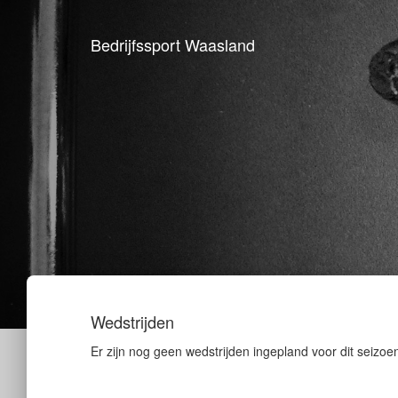
Bedrijfssport Waasland
Wedstrijden
Er zijn nog geen wedstrijden ingepland voor dit seizoe