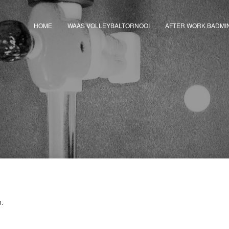
HOME
WAAS VOLLEYBALTORNOOI
AFTER WORK BADMI
n.